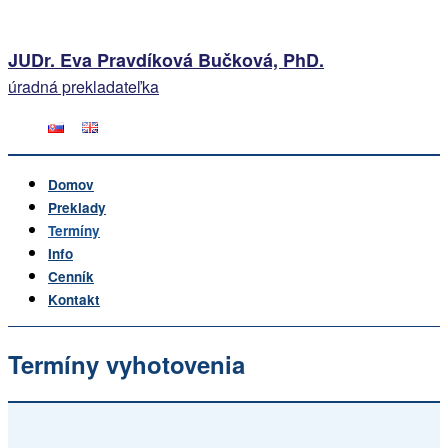
JUDr. Eva Pravdíková Bučková, PhD.
úradná prekladateľka
Domov
Preklady
Termíny
Info
Cenník
Kontakt
Termíny vyhotovenia